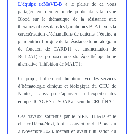
L’équipe reMoVE-B
a le plaisir de de vous
partager leur dernier article publié dans la revue
Blood sur la thématique de la résistance aux
thérapies ciblées dans les lymphomes B. A travers la
caractérisation d’échantillons de patients, l’équipe a
pu identifier l’origine de la résistance tumorale (gain
de fonction de CARD11 et augmentation de
BCL2A1) et proposer une stratégie thérapeutique
alternative (inhibition de MALT1).
Ce projet, fait en collaboration avec les services
d’hématologie clinique et biologique du CHU de
Nantes, a aussi pu s’appuyer sur l’expertise des
2
équipes ICAGEN et SOAP au sein du CRCI
NA !
Ces travaux, soutenus par le SIRIC ILIAD et le
cluster Héma-Next, font la couverture du Blood du
2 Novembre 2023, mettant en avant l’utilisation du