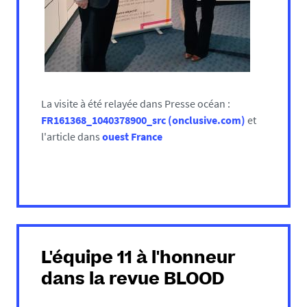
La visite à été relayée dans Presse océan :
FR161368_1040378900_src (onclusive.com)
et
l'article dans
ouest France
L'équipe 11 à l'honneur
dans la revue BLOOD