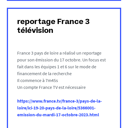
reportage France 3
télévision
France 3 pays de loire a réalisé un reportage
pour son émission du 17 octobre. Un focus est
fait dans les équipes 1 et 6 sur le mode de
financement de la recherche
Il commence à 7m45s
Un compte France TV est nécessaire
https://www.france.tv/france-3/pays-de-la-
loire/ici-19-20-pays-de-la-loire/5366001-
emission-du-mardi-17-octobre-2023.html