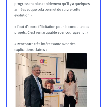
progressent plus rapidement qu’il y a quelques
années et que cela permet de suivre cette
évolution.»
« Tout d’abord félicitation pour la conduite des
projets. C’est remarquable et encourageant ! »
« Rencontre très intéressante avec des
explications claires »