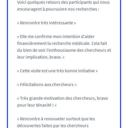
Voici quelques retours des participants qui nous
encouragent à poursuivre nos recherches :
« Rencontre très intéressante »
« Elle me confirme mon intention d’aider
financièrement la recherche médicale. Cela fait
du bien de voir l’enthousiasme des chercheurs et
leur implication, bravo. »
« Cette visite est une très bonne initiative »
« Félicitations aux chercheurs »
« Très grande motivation des chercheurs, bravo
pour leur ténacité ! »
« Rencontre à renouveler surtout que les
découvertes faites par les chercheurs