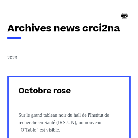
here :
Archives news crci2na
2023
Octobre rose
Sur le grand tableau noir du hall de l'Institut de
recherche en Santé (IRS-UN), un nouveau
"O'Tablo" est visible.