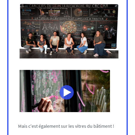
Mais c'est également sur les vitres du bâtiment !