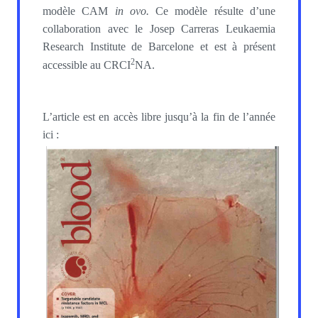
modèle CAM
in ovo.
Ce modèle résulte d’une
collaboration avec le Josep Carreras Leukaemia
Research Institute de Barcelone et est à présent
2
accessible au CRCI
NA.
L’article est en accès libre jusqu’à la fin de l’année
ici :