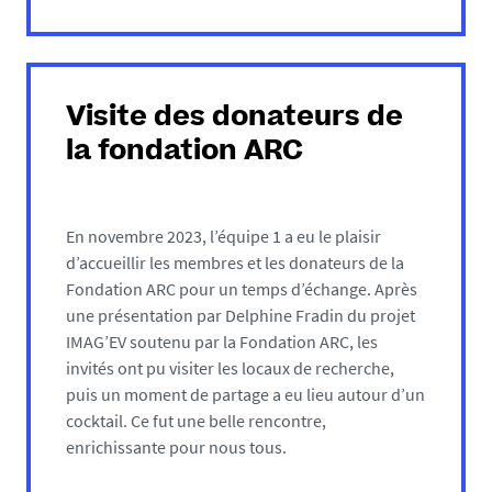
Visite des donateurs de
la fondation ARC
En novembre 2023, l’équipe 1 a eu le plaisir
d’accueillir les membres et les donateurs de la
Fondation ARC pour un temps d’échange. Après
une présentation par Delphine Fradin du projet
IMAG’EV soutenu par la Fondation ARC, les
invités ont pu visiter les locaux de recherche,
puis un moment de partage a eu lieu autour d’un
cocktail. Ce fut une belle rencontre,
enrichissante pour nous tous.