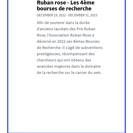
Ruban rose - Les 4ème
bourses de recherche
DECEMBER 19, 2022
-
DECEMBER 31, 2023
Afin de soutenir dans la durée
d’anciens lauréats des Prix Ruban
Rose, l’Association Ruban Rose a
décerné en 2022 ses 4èmes Bourses
de Recherche. Il s’agit de subventions
prestigieuses, récompensant des
chercheurs qui ont obtenu des
avancées majeures dans le domaine
de la recherche sur le cancer du sein.