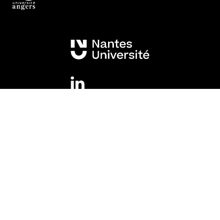
Mentions légales
Legal information