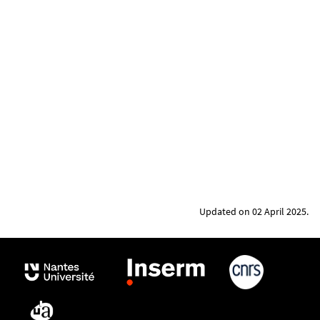
Updated on 02 April 2025.